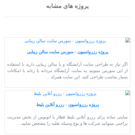
پروژه های مشابه
پروژه رزرواسیون - سورس سایت سالن زیبایی
اگر نیاز به طراحی سایت آرایشگاه و یا سالن زیبایی دارید با استفاده
از این سورس میتونید یه سایت آرایشگاه مردانه یا زنانه با امکانات
بسیار مناسب طراحی کنید. این سایت همراه ...
پروژه رزرواسیون - رزرو آنلاین بلیط
سایتی ساده برای رزرو آنلاین بلیط قطار یا اتوبوس از بخش مدیریت
براحتی میتوانید شرکت ها و نوع وسیله نقلیه را مشخص نمایید....