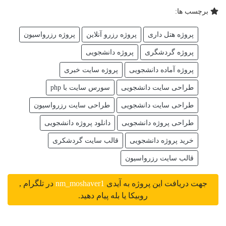
برچسب ها:
پروژه هتل داری
پروژه رزرو آنلاین
پروژه رزرواسیون
پروژه گردشگری
پروژه دانشجویی
پروژه آماده دانشجویی
پروژه سایت خبری
طراحی سایت دانشجویی
سورس سایت با php
طراحی سایت دانشجویی
طراحی سایت رزرواسیون
طراحی پروژه دانشجویی
دانلود پروژه دانشجویی
خرید پروژه دانشجویی
قالب سایت گردشکری
قالب سایت رزرواسیون
جهت دریافت این پروژه به آیدی
nm_moshaver1
در تلگرام ,
روبیکا یا بله پیام دهید.