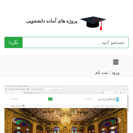
پروژه های آماده دانشجویی
بگرد!
ورود
/
ثبت نام
Previous
Next