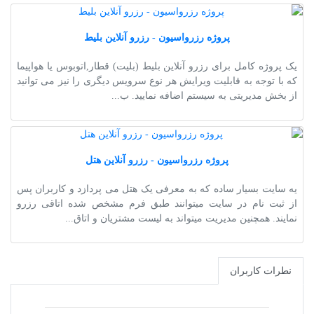
پروژه رزرواسیون - رزرو آنلاین بلیط
یک پروژه کامل برای رزرو آنلاین بلیط (بلیت) قطار,اتوبوس یا هواپیما
که با توجه به قابلیت ویرایش هر نوع سرویس دیگری را نیز می توانید
از بخش مدیریتی به سیستم اضافه نمایید. ب...
پروژه رزرواسیون - رزرو آنلاین هتل
یه سایت بسیار ساده که به معرفی یک هتل می پردازد و کاربران پس
از ثبت نام در سایت میتوانند طبق فرم مشخص شده اتاقی رزرو
نمایند. همچنین مدیریت میتواند به لیست مشتریان و اتاق...
نطرات کاربران