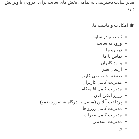
مدیر سایت دسترسی به تمامی بخش های سایت برای افزودن یا ویرایش
دارد.
امکانات و قابلیت ها:
ثبت نام در سایت
ورود به سایت
درباره ما
تماس با ما
ورود کابران
ارسال نظر
صفحه اختصاصی کاربر
مدیریت کامل کاربران
مدیریت کامل اقامتگاه
رزرو آنلاین اتاق
پرداخت آنلاین (متصل به درگاه به صورت دمو)
مدیریت کامل رزرو ها
مدیریت کامل نظرات
مدیریت اسلایدر
و...