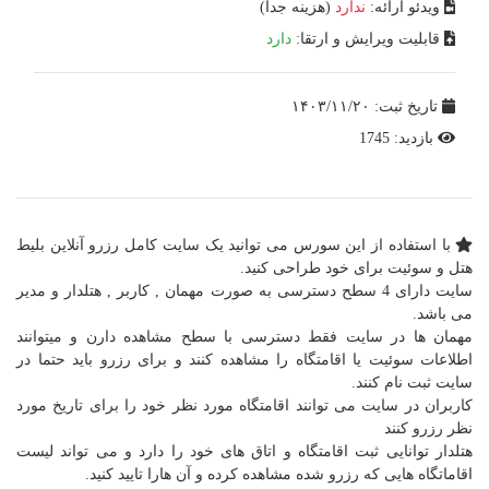
ویدئو ارائه:
ندارد
(هزینه جدا)
قابلیت ویرایش و ارتقا:
دارد
تاریخ ثبت: ۱۴۰۳/۱۱/۲۰
بازدید: 1745
با استفاده از این سورس می توانید یک سایت کامل رزرو آنلاین بلیط
هتل و سوئیت برای خود طراحی کنید.
سایت دارای 4 سطح دسترسی به صورت مهمان , کاربر , هتلدار و مدیر
می باشد.
مهمان ها در سایت فقط دسترسی با سطح مشاهده دارن و میتوانند
اطلاعات سوئیت یا اقامتگاه را مشاهده کنند و برای رزرو باید حتما در
سایت ثبت نام کنند.
کاربران در سایت می توانند اقامتگاه مورد نظر خود را برای تاریخ مورد
نظر رزرو کنند
هتلدار توانایی ثبت اقامتگاه و اتاق های خود را دارد و می تواند لیست
اقاماتگاه هایی که رزرو شده مشاهده کرده و آن هارا تایید کنید.