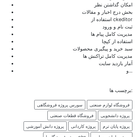
امکان گذاشتن نظر
بخش درج اخبار و مقالات
استفاده از ckeditor
ثبت نام و ورود
مدیریت کامل پیام ها
استفاده از کپچا
سبد خرید و پیگیری محصولات
مدیریت کامل تراکنش ها
آمار بازدید سایت
و...
برچسب ها:
فروشگاه لوازم صنعتی
سورس پروژه فروشگاهی
پروژه دانشجویی
فروشگاه قطعات صنعتی
پروژه پایان ترم
پروژه کاردانی
پروژه دانش آموزشی
پروژه طراحی سایت
پروژه فروشگاه با php