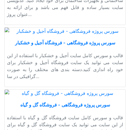
ساختمانی و تجهیزات ساختمان برای خود ایجاد کنید. کدنویسی
سایت بسیار ساده و قابل فهم می باشد و برای ارائه به
عنوان پروژ...
سورس پروژه فروشگاهی - فروشگاه آجیل و خشکبار
قالب و سورس کامل سایت آجیل و خشکبار با استفاده از این
سایت می توانید یک سایت فروشگاه آجیل و خشکبار برای
خود راه اندازی کنید.دسته بندی های مختلف را به صورت
گرافیکی در سا...
سورس پروژه فروشگاهی - فروشگاه گل و گیاه
قالب و سورس کامل سایت فروشگاه گل و گیاه با استفاده
از این سایت می توانید یک سایت فروشگاه گل و گیاه برای