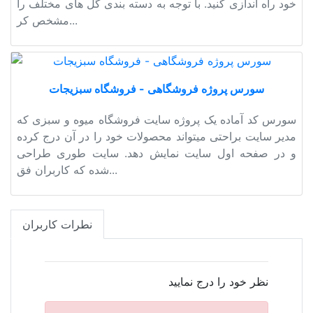
خود راه اندازی کنید. با توجه به دسته بندی گل های مختلف را
مشخص کر...
سورس پروژه فروشگاهی - فروشگاه سبزیجات
سورس کد آماده یک پروژه سایت فروشگاه میوه و سبزی که
مدیر سایت براحتی میتواند محصولات خود را در آن درج کرده
و در صفحه اول سایت نمایش دهد. سایت طوری طراحی
شده که کاربران فق...
نطرات کاربران
نظر خود را درج نمایید