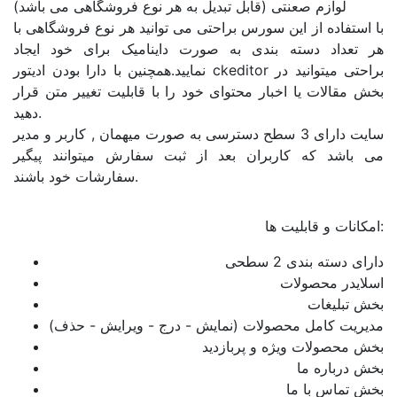
لوازم صعنتی (قابل تبدیل به هر نوع فروشگاهی می باشد)
با استفاده از این سورس براحتی می توانید هر نوع فروشگاهی با
هر تعداد دسته بندی به صورت داینامیک برای خود ایجاد
نمایید.همچنین با دارا بودن ادیتور ckeditor براحتی میتوانید در
بخش مقالات یا اخبار محتوای خود را با قابلیت تغییر متن قرار
دهید.
سایت دارای 3 سطح دسترسی به صورت میهمان , کاربر و مدیر
می باشد که کاربران بعد از ثبت سفارش میتوانند پیگیر
سفارشات خود باشند.
امکانات و قابلیت ها:
دارای دسته بندی 2 سطحی
اسلایدر محصولات
بخش تبلیغات
مدیریت کامل محصولات (نمایش - درج - ویرایش - حذف)
بخش محصولات ویژه و پربازدید
بخش درباره ما
بخش تماس با ما