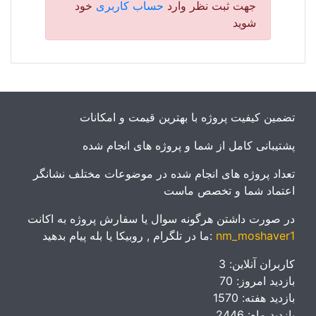
جهت ثبت نظر وارد
حساب کاربری
خود
شوید
تضمین کیفیت پروژه با بهترین قیمت و امکانات
پشتیبانی کامل از شما و پروژه های انجام شده
تعداد پروژه های انجام شده در موضوعات مختلف نشانگر
اعتماد شما و تخصص ماست
در صورت داشتن هرگونه سوال یا سفارش پروژه به اکانت
nm_moshaver1
ما در تلگرام , روبیکا یا بله پیام بدهید:
کاربران آنلاین: 3
بازدید امروز: 70
بازدید هفته: 1570
بازدید ماه: 2446