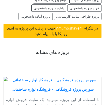
خرید پروژه دانشجویی
دانلود پروژه دانشجویی
پروژه طراحی سایت کارشناسی
پروژه آماده دانشجویی
در تلگرام
nm_moshaver1
جهت دریافت این پروژه به آیدی
, روبیکا یا بله پیام دهید.
پروژه های مشابه
سورس پروژه فروشگاهی - فروشگاه لوازم ساختمانی
با استفاده از این پروژه میتوانید یک سایت فروش لوازم