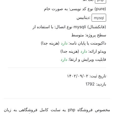
نوع کد نویسی: به صورت خام (pure)
دیتابیس:
mysql
نوع اتصال: با استفاده از mysqli (فانکشنال)
سطح پروژه: متوسط
داکیومنت یا پایان نامه:
دارد
(هزینه جدا)
ویدئو ارائه:
دارد
(هزینه جدا)
قابلیت ویرایش و ارتقا:
دارد
تاریخ ثبت: ۱۴۰۲/۰۹/۰۲
بازدید: 1792
یه سایت کامل فروشگاهی به زبان php مخصوص فروشگاه