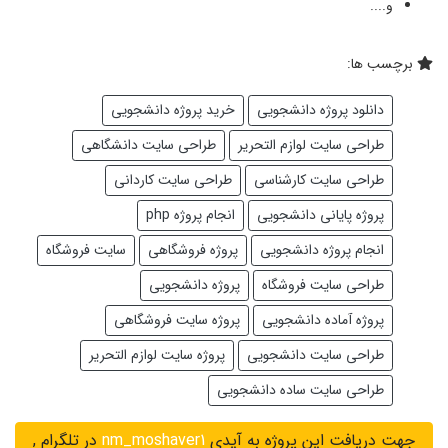
و....
برچسب ها:
دانلود پروژه دانشجویی
خرید پروژه دانشجویی
طراحی سایت لوازم التحریر
طراحی سایت دانشگاهی
طراحی سایت کارشناسی
طراحی سایت کاردانی
پروژه پایانی دانشجویی
انجام پروژه php
انجام پروژه دانشجویی
پروژه فروشگاهی
سایت فروشگاه
طراحی سایت فروشگاه
پروژه دانشجویی
پروژه آماده دانشجویی
پروژه سایت فروشگاهی
طراحی سایت دانشجویی
پروژه سایت لوازم التحریر
طراحی سایت ساده دانشجویی
جهت دریافت این پروژه به آیدی
nm_moshaver1
در تلگرام ,