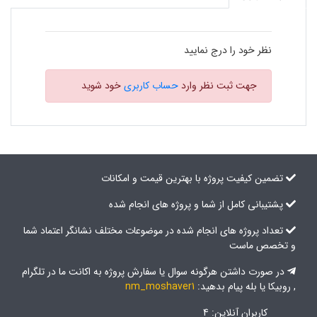
نظر خود را درج نمایید
جهت ثبت نظر وارد
حساب کاربری
خود شوید
تضمین کیفیت پروژه با بهترین قیمت و امکانات
پشتیبانی کامل از شما و پروژه های انجام شده
تعداد پروژه های انجام شده در موضوعات مختلف نشانگر اعتماد شما
و تخصص ماست
در صورت داشتن هرگونه سوال یا سفارش پروژه به اکانت ما در تلگرام
, روبیکا یا بله پیام بدهید:
nm_moshaver1
کاربران آنلاین: 4