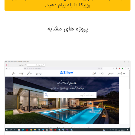
روبیکا یا بله پیام دهید.
پروژه های مشابه