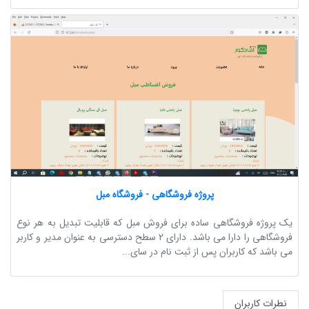
پروژه فروشگاهی - فروشگاه مبل
یک پروژه فروشگاهی ساده برای فروش مبل که قابلیت تبدیل به هر نوع
فروشگاهی را دارا می باشد. دارای 2 سطح دسترسی به عنوان مدیر و کاربر
می باشد که کاربران پس از ثبت نام در سای...
نطرات کاربران