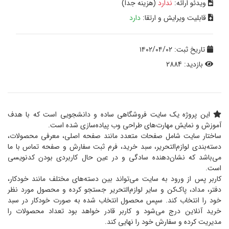
ویدئو ارائه:
ندارد
(هزینه جدا)
قابلیت ویرایش و ارتقا:
دارد
تاریخ ثبت: ۱۴۰۲/۰۴/۰۲
بازدید: 2884
این پروژه یک سایت فروشگاهی ساده و دانشجویی است که با هدف
آموزش و نمایش مهارت‌های طراحی وب پیاده‌سازی شده است.
ساختار سایت شامل صفحات متعدد مانند صفحه اصلی، معرفی محصولات،
دسته‌بندی لوازم‌التحریر، سبد خرید، فرم ثبت سفارش و صفحه تماس با ما
می‌باشد که نشان‌دهنده سادگی و در عین حال کاربردی بودن کدنویسی
است.
کاربر پس از ورود به سایت می‌تواند بین دسته‌های مختلف مانند خودکار،
دفتر، مداد، پاک‌کن و سایر لوازم‌التحریر جستجو کرده و محصول مورد نظر
خود را انتخاب کند. سپس محصول انتخاب‌ شده به صورت خودکار در سبد
خرید آنلاین درج می‌شود و کاربر قادر خواهد بود تعداد محصولات را
مدیریت کرده و سفارش خود را نهایی کند.