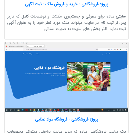
پروژه فروشگاهی - خرید و فروش ملک - ثبت آگهی
سایتی ساده برای معرفی و جستجوی امکلات و توضیحات کامل که کاربر
پس از ثبت نام در سایت میتواند ملک مورد نظر خود را به عنوان آگهی
ثبت نماید. اکثر بخش های سایت به صورت استاتی...
پروژه فروشگاهی - فروشگاه مواد غذایی
یک سایت فروشگاهی ساده که مدیر سایت براحتی میتواند محصولات