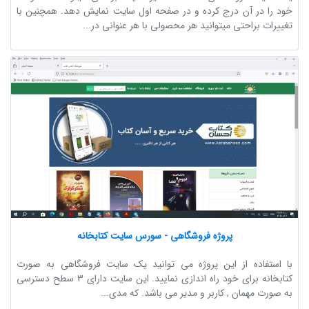
خود را در آن درج کرده و در صفحه اول سایت نمایش دهد. همچنین با
تغییرات براحتی میتوانید هر محصولی با هر عنوانی در...
پروژه فروشگاهی - سورس سایت کتابخانه
با استفاده از این پروژه می توانید یک سایت فروشگاهی به صورت
کتابخانه برای خود راه اندازی نمایید. این سایت دارای 3 سطح دسترسی
به صورت مهمان , کاربر و مدیر می باشد. که مدی...