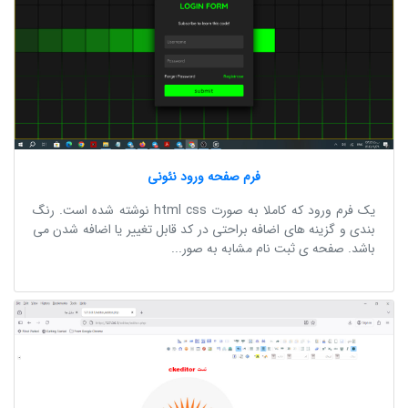
فرم صفحه ورود نئونی
یک فرم ورود که کاملا به صورت html css نوشته شده است. رنگ
بندی و گزینه های اضافه براحتی در کد قابل تغییر یا اضافه شدن می
باشد. صفحه ی ثبت نام مشابه به صور...