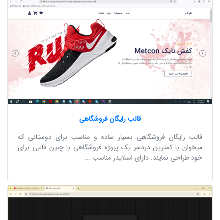
قالب رایگان فروشگاهی
قالب رایگان فروشگاهی بسیار ساده و مناسب برای دوستانی که
میخوان با کمترین دردسر یک پروژه فروشگاهی با چنین قالبی برای
خود طراحی نمایند. دارای اسلایدر مناسب ...