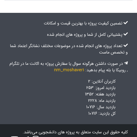
تضمین کیفیت پروژه با بهترین قیمت و امکانات
پشتیبانی کامل از شما و پروژه های انجام شده
تعداد پروژه های انجام شده در موضوعات مختلف نشانگر اعتماد شما
و تخصص ماست
در صورت داشتن هرگونه سوال یا سفارش پروژه به اکانت ما در تلگرام
, روبیکا یا بله پیام بدهید:
nm_moshaver1
کاربران آنلاین: 2
بازدید امروز: 253
بازدید هفته: 1352
بازدید ماه: 2228
بازدید سال: 10716
کل بازدید: 10716
کلیه حقوق این سایت متعلق به پروژه های دانشجویی می‌باشد.