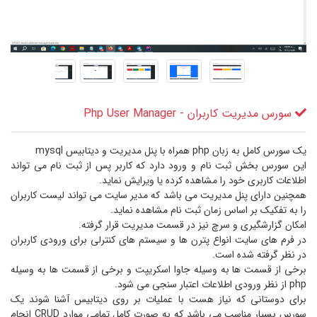
سورس مدیریت کاربران - Php User Manager
یک سورس کامل به زبان php همراه با پنل مدیریت و دیتابیس mysql
این سورس بخش ثبت نام و ورود دارد که کاربر پس از ثبت نام می تواند
اطلاعات کاربری خود را مشاهده کرده یا ویرایش نماید.
همچنین دارای پنل مدیریت می باشد که مدیر سایت می تواند لیست کاربران
را به تفکیک بر اساس زمان ثبت نام مشاهده نماید.
امکان گزارشگیری و سرچ نیز در قسمت مدیریت قرار گرفته.
در فرم های سایت انواع پترن ها و سیستم های کنترلی برای ورودی کاربران
در نظر گرفته شده است.
برخی از قسمت ها به وسیله جاوا اسکریپت و برخی از قسمت ها به وسیله
php از نظر ورودی اطلاعات اعتبار سنجی می شود.
برای دوستانی که نیاز هست با عملیات بر روی دیتابیس آشنا شوند یک
سورس بسیار مناسب می باشد که به صورت کامل تمامی موارد CRUD انجام