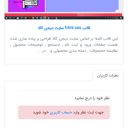
قالب html css سایت دیجی کالا
این قالب کاملا بر اساس سایت دیجی کالا طراحی و پیاده سازی شده
هست صفحات ورود و ثبت نام , جستجو , توضیحات محصول ,
مقایسه محصولات , دسته بندی محصولی و... در ...
نطرات کاربران
نظر خود را درج نمایید
جهت ثبت نظر وارد
حساب کاربری
خود شوید