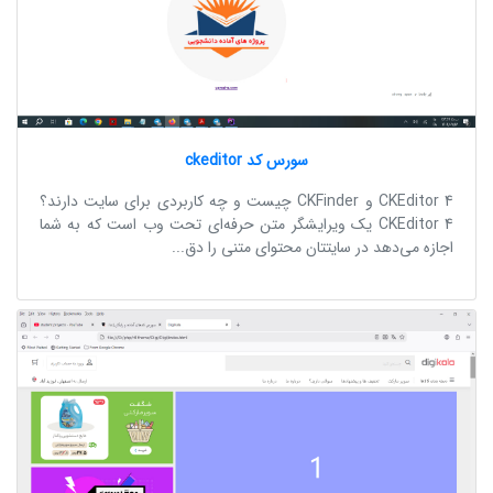
سورس کد ckeditor
CKEditor 4 و CKFinder چیست و چه کاربردی برای سایت دارند؟
CKEditor 4 یک ویرایشگر متن حرفه‌ای تحت وب است که به شما
اجازه می‌دهد در سایتتان محتوای متنی را دق...