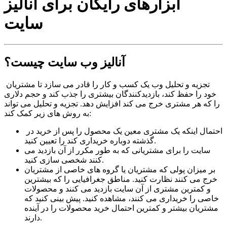
ابزارهای رایگان برای آنالیز
سایت
آنالیز وب سایت چیست؟
تجزیه و تحلیل وب یک کسب و کار را قادر می سازد تا مشتریان
خود را حفظ کند، بازدیدکنندگان بیشتری را جذب کند و حجم دلاری
را که هر مشتری خرج می کند افزایش دهد. تجزیه و تحلیل می تواند
به روش های زیر کمک کند:
احتمال اینکه یک مشتری معین یک محصول را پس از خرید در
گذشته دوباره خریداری کند را تعیین کنید.
سایت را برای مشتریانی که به طور مکرر از آن بازدید می
کنند شخصی سازی کنید.
بر میزان پولی که مشتریان یا گروه های خاصی از مشتریان
خرج می کنند نظارت کنید. مناطق جغرافیایی را که بیشترین
و کمترین مشتری از آن سایت بازدید می کنند و محصولات
خاصی را خریداری می کنند، مشاهده کنید. پیش بینی کنید که
مشتریان بیشتر و کمترین احتمال خرید محصولات را در آینده
دارند.