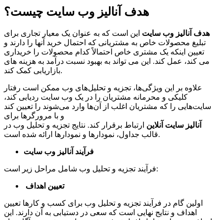
هدف آنالیز وب سایت چیست؟
هدف آنالیز وب سایت
این است که به عنوان یک معیار تجاری برای
تبلیغ محصولات خاص به مشتریانی که احتمال خرید آنها را دارند و
تعیین اینکه یک مشتری خاص احتمالاً کدام محصولات را خریداری
می کند، عمل کند. این می تواند به بهبود نسبت درآمد به هزینه های
بازاریابی کمک کند.
علاوه بر این ویژگی‌ها، تجزیه‌ و تحلیل‌های وب ممکن است رفتار
کلیکی و محرمانه مشتریان را در یک وب‌ سایت ردیابی کند،
سایت‌هایی را که مشتریان اغلب از آن‌ها وارد می‌شوند را تعیین کند
و با مرورگرها برای
آنالیز سایت آنلاین
ارتباط برقرار کند. نتایج تجزیه و تحلیل وب در
قالب جداول، نمودارها و نمودارها ارائه شده است.
فرآیند آنالیز وب سایت
فرآیند تجزیه و تحلیل وب شامل مراحل زیر است:
تعیین اهداف
اولین گام در فرآیند تجزیه و تحلیل وب برای کسب و کارها تعیین
اهداف و نتایج نهایی است که سعی در دستیابی به آن دارند. این