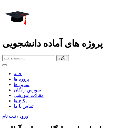
پروژه های آماده دانشجویی
بگرد!
خانه
پروژه ها
تمرین ها
سورس رایگان
مقالات آموزشی
پکیج ها
تماس با ما
ورود
/
ثبت نام