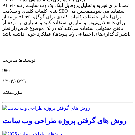
Ahrefs عمدتا برای تجزیه و تحلیل پروفایل لینک یک وب سایت، رتبه
بندی کلمات کلیدی و سلامت SEO استفاده می شود.همچنین می
توانید از Ahrefs برای انجام تحقیقات کلمات کلیدی برای گوگل،
یوتیوب و آمازون استفاده کنید.و بسیاری از مردم از Ahrefs برای
یافتن محتوایی استفاده می‌کنند که در یک موضوع خاص (از نظر
اشتراک‌گذاری‌های اجتماعی و/یا پیوندها) عملکرد خوبی داشته باشد.
نویسنده: مدیریت
986
۱۴۰۴/۰۵/۲۱
سایر مقالات
روش های گرفتن پروژه طراحی وب سایت