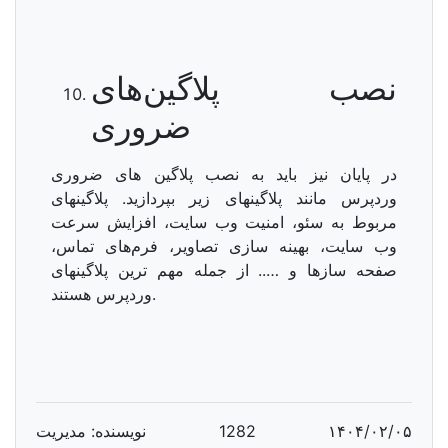
نصب پلاگین‌های
ضروری
در پایان نیز باید به نصب پلاگین های ضروری
وردپرس مانند پلاگینهای زیر بپردازید. پلاگینهای
مربوط به سئو، امنیت وب سایت، افزایش سرعت
وب سایت، بهینه سازی تصاویر، فرم‌های تماس،
صفحه سازها و ….. از جمله مهم ترین پلاگینهای
وردپرس هستند.
۱۴۰۴/۰۲/۰۵
1282
نویسنده: مدیریت