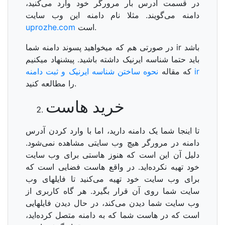
در قسمت آدرس بار مرورگر خود وارد می‌کنید،
دامنه می‌گویند. مثلا نام دامنه این وب سایت
است.
uprozhe.com
در صورتی هم که میخواهید پسوند دامنه شما ir باشد
باید حتما شناسه ایرنیک داشته باشید. پیشنهاد میکنیم
نحوه ساختن شناسه ایرنیک و ثبت دامنه ir
که مقاله
را مطالعه کنید.
خرید هاست
تا اینجا شما یک دامنه دارید، اما با وارد کردن آدرس
دامنه در مرورگر هیچ وب سایتی مشاهده نمی‌شود.
دلیل آن این است که هنوز هاستی برای وب سایت
خود تهیه نکرده‌اید. در واقع هاست فضایی است که
برای وب سایت خود تهیه می‌کنید تا فایلهای وب
سایت شما روی آن قرار بگیرد. هر گاه کاربری از
وب سایت شما دیدن می‌کند، در حال دیدن فایلهایی
است که در هاست شما که به دامنه متصل کرده‌اید،