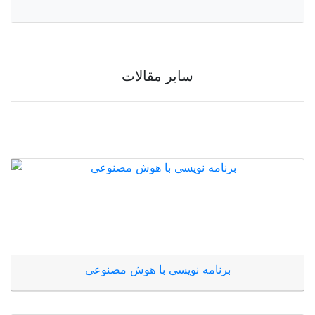
سایر مقالات
برنامه نویسی با هوش مصنوعی