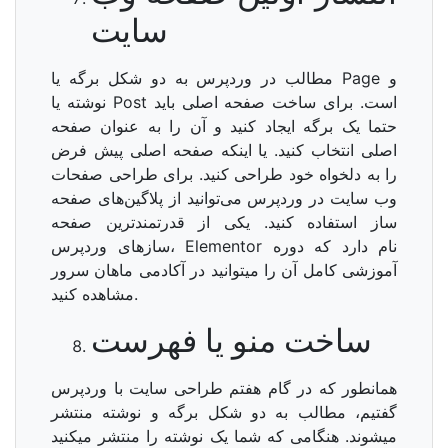
سایت
مطالب در وردپرس به دو شکل برگه یا Page و
نوشته یا Post است. برای ساخت صفحه اصلی باید
حتما یک برگه ایجاد کنید و آن را به عنوان صفحه
اصلی انتخاب کنید. یا اینکه صفحه اصلی پیش فرض
را به دلخواه خود طراحی کنید. برای طراحی صفحات
وب سایت در وردپرس می‌توانید از پلاگین‌های صفحه
ساز استفاده کنید. یکی از قدرتمندترین صفحه
سازهای وردپرس، Elementor نام دارد که دوره
آموزشی کامل آن را میتوانید در آکادمی ماهان سرور
مشاهده کنید.
ساخت منو یا فهرست
همانطور که در گام هفتم طراحی سایت با وردپرس
گفتیم، مطالب به دو شکل برگه و نوشته منتشر
میشوند. هنگامی که شما یک نوشته را منتشر میکنید