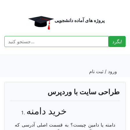
پروژه های آماده دانشجویی
بگرد!
ورود
/
ثبت نام
طراحی سایت با وردپرس
خرید دامنه
دامنه یا دامین چیست؟ به قسمت اصلی آدرسی که