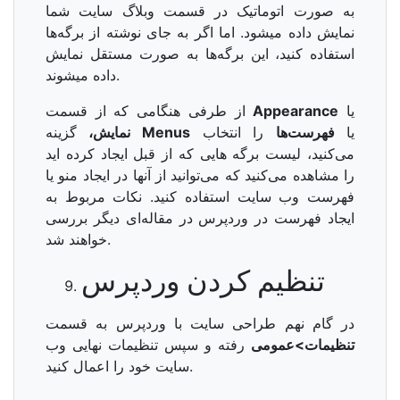
به صورت اتوماتیک در قسمت وبلاگ سایت شما
نمایش داده میشود. اما اگر به جای نوشته از برگه‌ها
استفاده کنید، این برگه‌ها به صورت مستقل نمایش
داده میشوند.
یا
Appearance
از طرفی هنگامی که از قسمت
یا
فهرست‌ها
را انتخاب
Menus
گزینه
نمایش،
می‌کنید، لیست برگه هایی که از قبل ایجاد کرده اید
را مشاهده می‌کنید که می‌توانید از آنها در ایجاد منو یا
فهرست وب سایت استفاده کنید. نکات مربوط به
ایجاد فهرست در وردپرس در مقاله‌ای دیگر بررسی
خواهند شد.
تنظیم کردن وردپرس
در گام نهم طراحی سایت با وردپرس به قسمت
تنظیمات>عمومی
رفته و سپس تنظیمات نهایی وب
سایت خود را اعمال کنید.