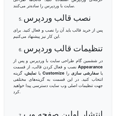
سایت با وردپرس را ساده‌تر می‌کنند.
نصب قالب وردپرس
پس از خرید قالب باید آن را نصب و فعال کنید. برای
این کار نیز پیشنهاد می‌کنیم.
تنظیمات قالب وردپرس
در ششمین گام طراحی سایت با وردپرس و پس از
Appearance
نصب و فعال کردن قالب، از قسمت
یا
سفارشی سازی
را
Customize
گزینه
یا
نمایش،
انتخاب کنید. در این قسمت به گزینه‌های مختلفی
جهت تنظیمات اصلی وب سایت دسترسی پیدا خواهید
کرد.
انتشار اولین صفحه وب