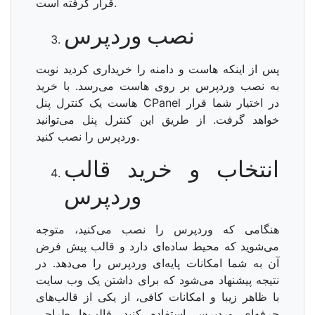
قرار گرفته است.
نصب وردپرس
پس از اینکه هاست و دامنه را خریداری کردید نوبت
به نصب وردپرس بر روی هاست می‌رسد. با خرید
هاست یک کنترل پنل CPanel در اختیار شما قرار
خواهد گرفت. از طریق این کنترل پنل می‌توانید
وردپرس را نصب کنید.
انتخاب و خرید قالب
وردپرس
هنگامی که وردپرس را نصب می‌کنید، متوجه
می‌شوید که محیط ساده‌ای دارد و قالب پیش فرض
آن به شما امکانات پایه‌ای وردپرس را می‌دهد. در
نتیجه پیشنهاد می‌شود که برای داشتن یک وب سایت
با ظاهر زیبا و امکانات کافی، از یکی از قالب‌های
حرفه‌ای وردپرس استفاده کنید. قالب‌ها طراحی