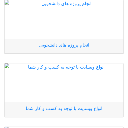
انجام پروژه های دانشجویی
انواع وبسایت با توجه به کسب و کار شما