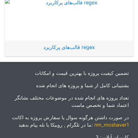
قالب‌های پرکاربرد regex
تضمین کیفیت پروژه با بهترین قیمت و امکانات
پشتیبانی کامل از شما و پروژه های انجام شده
تعداد پروژه های انجام شده در موضوعات مختلف نشانگر
اعتماد شما و تخصص ماست
در صورت داشتن هرگونه سوال یا سفارش پروژه به اکانت
nm_moshaver1
ما در تلگرام , روبیکا یا بله پیام بدهید:
کاربران آنلاین: 3