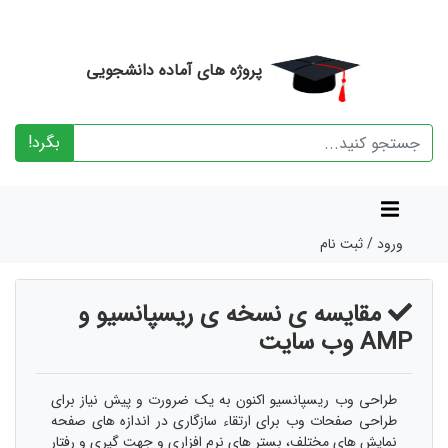
پروژه های آماده دانشجویی
بگرد!
ورود
/
ثبت نام
مقایسه ی نسخه ی ریسپانسیو و
AMP وب سایت
طراحی وب ریسپانسیو اکنون به یک ضرورت و پیش نیاز برای
طراحی صفحات وب برای ارتقاء سازگاری در اندازه های صفحه
نمایش های مختلف، بستر های نرم افزاری و جهت گیری و رفتار