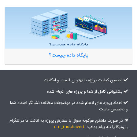
پایگاه داده چیست؟
تضمین کیفیت پروژه با بهترین قیمت و امکانات
پشتیبانی کامل از شما و پروژه های انجام شده
تعداد پروژه های انجام شده در موضوعات مختلف نشانگر اعتماد شما
و تخصص ماست
در صورت داشتن هرگونه سوال یا سفارش پروژه به اکانت ما در تلگرام
, روبیکا یا بله پیام بدهید:
nm_moshaver1