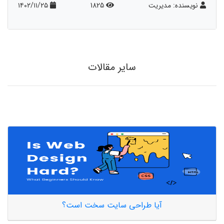
نویسنده: مدیریت
1825
۱۴۰۲/۱۱/۲۵
سایر مقالات
آیا طراحی سایت سخت است؟