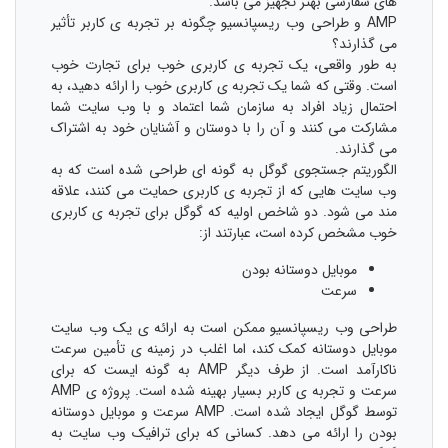
های سفارشی بهتر تجهیز می باشد.
AMP و طراحی وب ریسپانسیو چگونه بر تجربه ی کاربر تأثیر
می گذارند؟
به طور واقعی، یک تجربه ی کاربری خوب برای تجارت خوب
است. وقتی که شما یک تجربه ی کاربری خوب را ارائه دهید، به
احتمال زیاد افراد به سازمان شما اعتماد و با وب سایت شما
مشارکت می کنند و آن را با دوستان و آشنایان خود به اشتراک
می گذارند.
الگوریتم جستجوی گوگل به گونه ای طراحی شده است که به
وب سایت هایی که از تجربه ی کاربری حمایت می کنند، علاقه
مند می شود. دو شاخص اولیه که گوگل برای تجربه ی کاربری
خوب مشخص کرده است، عبارتند از:
موبایل دوستانه بودن
سرعت
طراحی وب ریسپانسیو ممکن است به ارائه ی یک وب سایت
موبایل دوستانه کمک کند، اما اغلب در زمینه ی تأمین سرعت
ناکارآمد است. از طرف دیگر AMP به گونه ایست که برای
سرعت و تجربه ی کاربر بسیار بهینه شده است. پروژه ی AMP
توسط گوگل ایجاد شده است. AMP سرعت و موبایل دوستانه
بودن را ارائه می دهد. کسانی که برای ترافیک وب سایت به