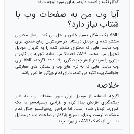
گوگل تکیه و اعتماد دارند، به این مورد توجه دارند.
آیا وب من به صفحات وب با
شتاب نیاز دارد؟
AMP یک مشکل بسیار خاص را حل می کند: ارسال محتوای
منتشر شده ی موبایل دوستانه در سریعترین زمان ممکن. برای
وب سایت هایی که محتوای منتشر شده را به کاربران موبایل
تحویل می دهند، AMP احتمالاً می تواند تجربه ی کاربری
بهتری را سریعتر از هر چیز دیگری ارائه دهد. اگرچه، AMP برای
وب سایت هایی که به فرم های وب و عملکرد های سفارشی
جاوااسکریپت تکیه می کنند، دارای تمام ویژگی ها نمی باشد.
خلاصه
اگرچه استفاده از موبایل برای مرور صفحات وب به طور
چشمگیری افزایش پیدا کرده و طراحی ریسپانسیو به یک
ضرورت تبدیل شده است، اما طراحی ریسپانسیو حلال تمام
مشکلات نیست و برای تسریع بارگذاری صفحات وب در موبایل
بایستی از تکنیک AMP نیز بهره ببرید.