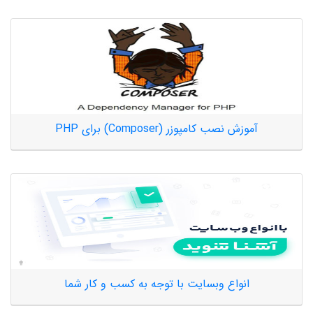
آموزش نصب کامپوزر (Composer) برای PHP
انواع وبسایت با توجه به کسب و کار شما