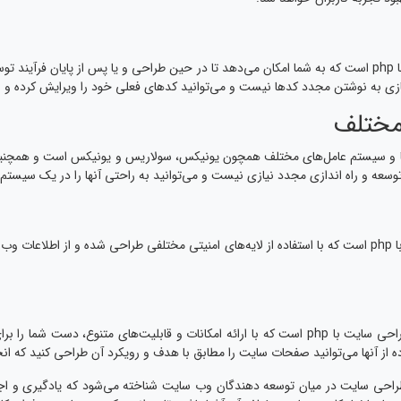
انعطاف پذیری یکی دیگر از مزایای مهم طراحی سایت با php است که به شما امکان می‌دهد تا در حین طراحی و یا 
ی به نوشتن مجدد کدها نیست و می‌توانید کدهای فعلی خود را ویرایش کرده و از 
 مختلف
‌ها و سیستم‌ عامل‌های مختلف همچون یونیکس، سولاریس و یونیکس است و همچنین م
 توسعه و راه اندازی مجدد نیازی نیست و می‌توانید به راحتی آنها را در یک سیستم ر
امنیت بالا یکی دیگر از مهم‌ترین مزایای طراحی سایت با php است که با استفاده از لایه‌های امنیتی مختلفی ط
فاده از آنها می‌توانید صفحات سایت را مطابق با هدف و رویکرد آن طراحی کنید که 
رین روش‌های طراحی سایت در میان توسعه دهندگان وب سایت شناخته می‌شود که یادگیری 