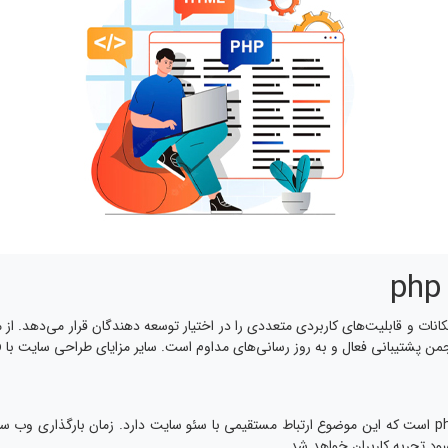
ن پشتیبانی فعال و به روز رسانی‌های مداوم است. سایر مزایای طراحی سایت با php شامل:
ود تجربه کاربران خواهد شد.