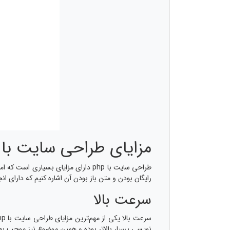
مزایای طراحی سایت با php
رایگان بودن و متن باز بودن آن اشاره کنیم که دارای انجم
سرعت بالا
نویسی بسیار بالاتر بوده و همین موضوع نیز موجب بهب