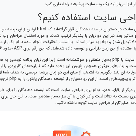
ز آنها می‌توانید یک وب سایت پیشرفته راه اندازی کنید.
در چندین سال اخیر گزینه‌های مختلفی برای راه اندازی
استفاده شد و مدتی بعد نیز این دو زبان با یکدیگر ترکیب شدند و مورد استقبال طراحان و
گزینه‌های دیگری همچون ASP
ه آن باید بگوییم که انتخاب از میان این دو زبان برنامه نویسی به هدف شما ا
ف اصلی‌تان از طراحی سایت توجه داشته باشید.