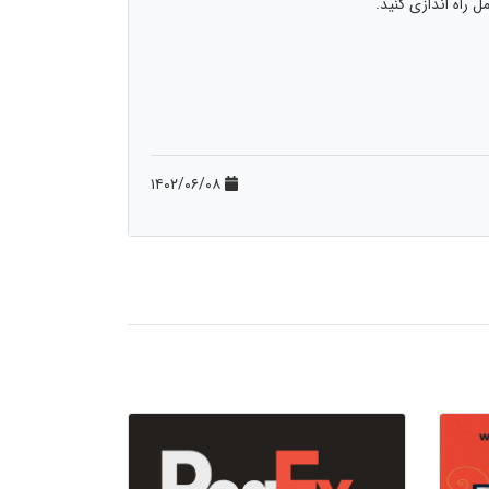
۱۴۰۲/۰۶/۰۸