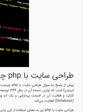
طراحی سایت با php چیست؟
کارکرد و فعالیت آن در قسمت پردازشی و بک اند وب سایت است. یعنی php برای طراحی ظاهر سایت کاری انجام
(Database) فعالیت می‌کند.