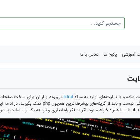
ات آموزشی
پکیج ها
تماس با ما
ساده و با قابلیت‌های اولیه به سراغ
html
می‌روند و از آن برای ساخت صفحات و
.