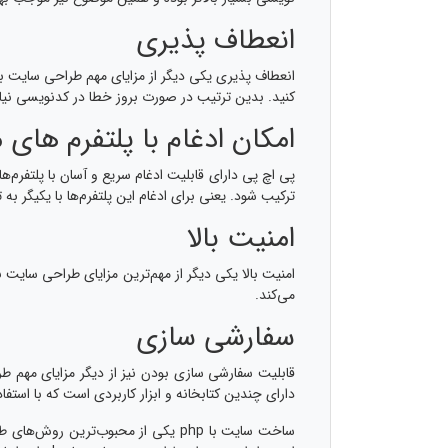
انعطاف پذیری
کنید. بدین ترتیب در صورت بروز خطا در کدنویسی نیاز
امکان ادغام با پلتفرم های
پی اچ پی دارای قابلیت ادغام سریع و آسان با پلتفرم
ترکیب شود. یعنی برای ادغام این پلتفرم‌ها با یکیگر به
امنیت بالا
می‌کند.
سفارشی سازی
دارای چندین کتابخانه و ابزار کاربردی است که با است
ساخت سایت با php یکی از محبوب‌ت