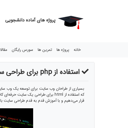
پروژه های آماده دانشجویی
خانه
پروژه ها
تمرین ها
سورس رایگان
مقال
استفاده از php برای طراحی سایت
بسیاری از طراحان وب سایت برای توسعه یک وب سایت 
قرار می‌دهیم و با آموزش قدم به قدم طراحی سایت با php با شما همراه خواهیم بود. اگر به فکر راه اندازی و توسعه یک وب سایت پیشرفته هستید این مقاله را از دست ندهید